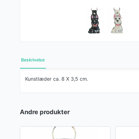
Beskrivelse
Kunstlæder ca. 8 X 3,5 cm.
Andre produkter