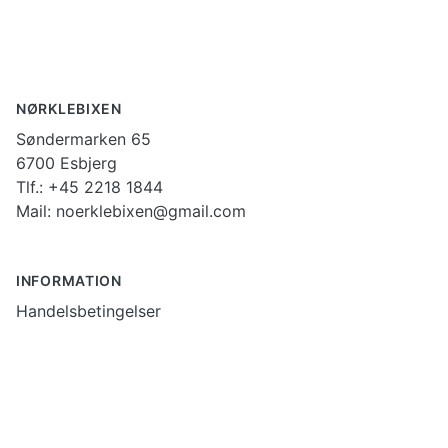
NØRKLEBIXEN
Søndermarken 65
6700 Esbjerg
Tlf.: +45 2218 1844
Mail: noerklebixen@gmail.com
INFORMATION
Handelsbetingelser