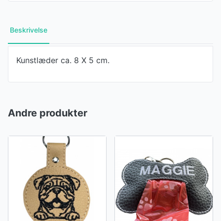
Beskrivelse
Kunstlæder ca. 8 X 5 cm.
Andre produkter