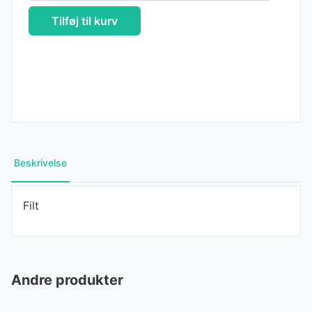
Tilføj til kurv
Beskrivelse
Filt
Andre produkter