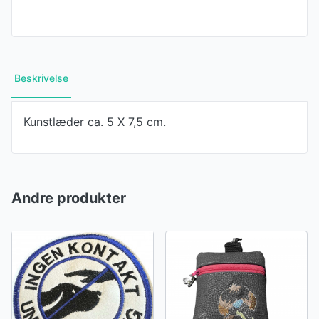
Beskrivelse
Kunstlæder ca. 5 X 7,5 cm.
Andre produkter