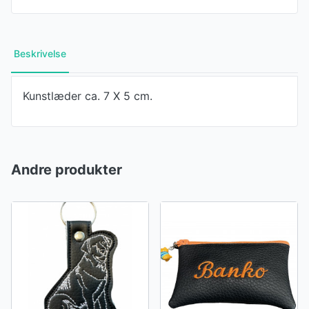
Beskrivelse
Kunstlæder ca. 7 X 5 cm.
Andre produkter