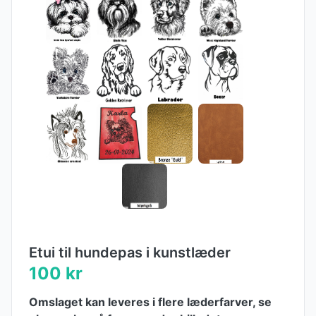
Etui til hundepas i kunstlæder
100 kr
Omslaget kan leveres i flere læderfarver, se