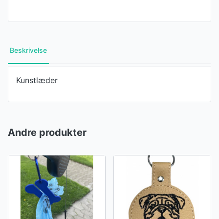
Beskrivelse
Kunstlæder
Andre produkter