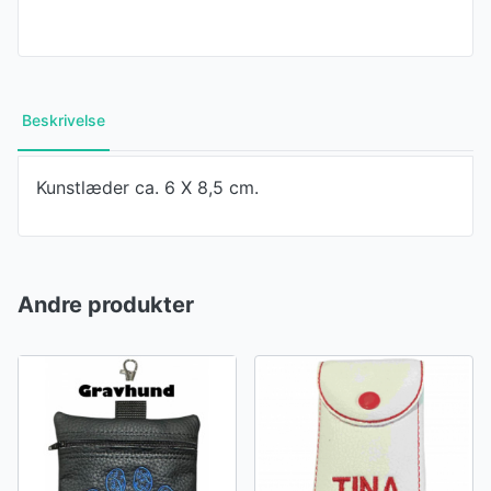
Beskrivelse
Kunstlæder ca. 6 X 8,5 cm.
Andre produkter