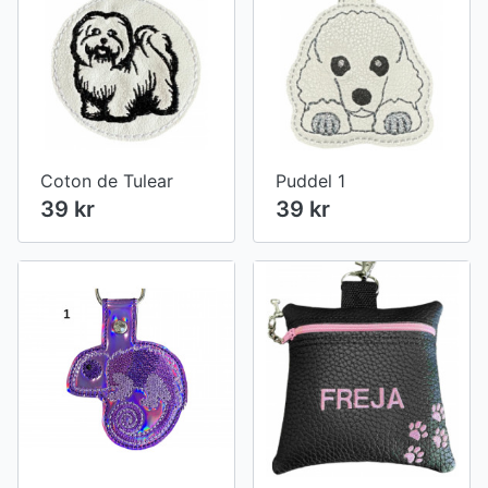
Coton de Tulear
Puddel 1
39 kr
39 kr