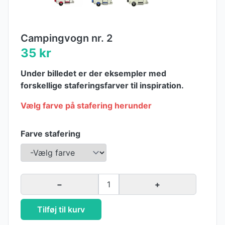
Campingvogn nr. 2
35 kr
Under billedet er der eksempler med
forskellige staferingsfarver til inspiration.
Vælg farve på stafering herunder
Farve stafering
−
1
+
Tilføj til kurv