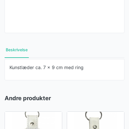
Beskrivelse
Kunstlæder ca. 7 x 9 cm med ring
Andre produkter